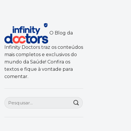
O Blog da
Infinity Doctors traz os conteúdos
mais completos e exclusivos do
mundo da Saúde! Confira os
textos e fique à vontade para
comentar.