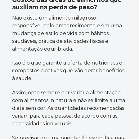
auxiliam na perda de peso?
Não existe um alimento milagroso
responsável pelo emagrecimento e sim uma
mudança de estilo de vida com hábitos
saudáveis, prática de atividades físicas e
alimentação equilibrada.
Isso é o que garante a oferta de nutrientes e
compostos bioativos que vão gerar benefícios
à saúde.
Assim, opte sempre por variar a alimentação
com alimentos in natura e não se limite a uma
dieta sem cor. As quantidades recomendadas
variam para cada pessoa, de acordo com as
necessidades individuais.
Se precisar de uma orientação específica para