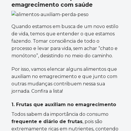
emagrecimento com saúde
Quando estamos em busca de um novo estilo
de vida, temos que entender o que estamos
fazendo. Tomar consciência de todo o
processo e levar para vida, sem achar “chato e
monótono”, desistindo no meio do caminho.
Por isso, vamos elencar alguns alimentos que
auxiliam no emagrecimento e que junto com
outras mudanças contribuem nessa sua
jornada. Confira a lista!
1. Frutas que auxiliam no emagrecimento
Todos sabem da importância do consumo
frequente e diário de frutas
, pois são
extremamente ricas em nutrientes, contendo