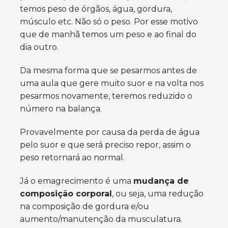
temos peso de órgãos, água, gordura,
músculo etc. Não só o peso. Por esse motivo
que de manhã temos um peso e ao final do
dia outro.
Da mesma forma que se pesarmos antes de
uma aula que gere muito suor e na volta nos
pesarmos novamente, teremos reduzido o
número na balança.
Provavelmente por causa da perda de água
pelo suor e que será preciso repor, assim o
peso retornará ao normal.
Já o emagrecimento é uma
mudança de
composição corporal
, ou seja, uma redução
na composição de gordura e/ou
aumento/manutenção da musculatura.