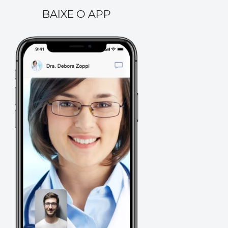
BAIXE O APP