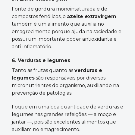
Fonte de gordura monoinsaturada e de
compostos fenólicos, o
azeite extravirgem
também é um alimento que auxilia no
emagrecimento porque ajuda na saciedade e
possui um importante poder antioxidante e
anti-inflamatório.
6. Verduras e legumes
Tanto as frutas quanto as
verduras e
legumes
são responsáveis por diversos
micronutrientes do organismo, auxiliando na
prevenção de patologias.
Foque em uma boa quantidade de verduras e
legumes nas grandes refeições — almoço e
jantar —, pois são excelentes alimentos que
auxiliam no emagrecimento.