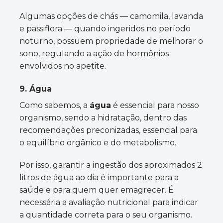
Algumas opções de chás — camomila, lavanda
e passiflora — quando ingeridos no período
noturno, possuem propriedade de melhorar o
sono, regulando a ação de hormônios
envolvidos no apetite.
9. Água
Como sabemos, a
água
é essencial para nosso
organismo, sendo a hidratação, dentro das
recomendações preconizadas, essencial para
o equilíbrio orgânico e do metabolismo.
Por isso, garantir a ingestão dos aproximados 2
litros de água ao dia é importante para a
saúde e para quem quer emagrecer. É
necessária a avaliação nutricional para indicar
a quantidade correta para o seu organismo.