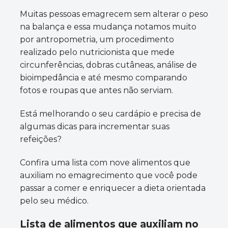
Muitas pessoas emagrecem sem alterar o peso
na balança e essa mudança notamos muito
por antropometria, um procedimento
realizado pelo nutricionista que mede
circunferências, dobras cutâneas, análise de
bioimpedância e até mesmo comparando
fotos e roupas que antes não serviam.
Está melhorando o seu cardápio e precisa de
algumas dicas para incrementar suas
refeições?
Confira uma lista com nove alimentos que
auxiliam no emagrecimento que você pode
passar a comer e enriquecer a dieta orientada
pelo seu médico.
Lista de alimentos que auxiliam no