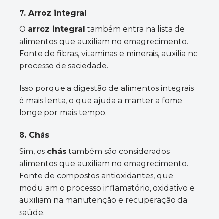
7. Arroz integral
O
arroz integral
também entra na lista de
alimentos que auxiliam no emagrecimento.
Fonte de fibras, vitaminas e minerais, auxilia no
processo de saciedade.
Isso porque a digestão de alimentos integrais
é mais lenta, o que ajuda a manter a fome
longe por mais tempo.
8. Chás
Sim, os
chás
também são considerados
alimentos que auxiliam no emagrecimento.
Fonte de compostos antioxidantes, que
modulam o processo inflamatório, oxidativo e
auxiliam na manutenção e recuperação da
saúde.