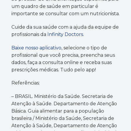
um quadro de saúde em particular é
importante se consultar com um nutricionista.
Cuide da sua saúde com a ajuda da equipe de
profissionais da
Infinity Doctors
.
Baixe nosso aplicativo
, selecione o tipo de
profissional que você precisa, preencha seus
dados, faça a consulta online e receba suas
prescrições médicas. Tudo pelo app!
Referências:
– BRASIL. Ministério da Saúde. Secretaria de
Atenção à Saúde. Departamento de Atenção
Básica. Guia alimentar para a população
brasileira / Ministério da Saúde, Secretaria de
Atenção à Saúde, Departamento de Atenção