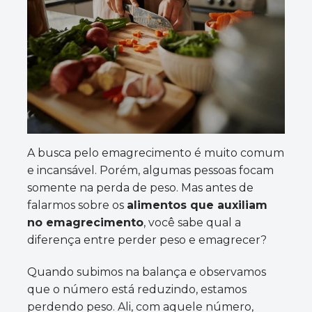
A busca pelo emagrecimento é muito comum
e incansável. Porém, algumas pessoas focam
somente na perda de peso. Mas antes de
falarmos sobre os
alimentos que auxiliam
no emagrecimento
, você sabe qual a
diferença entre perder peso e emagrecer?
Quando subimos na balança e observamos
que o número está reduzindo, estamos
perdendo peso. Ali, com aquele número,