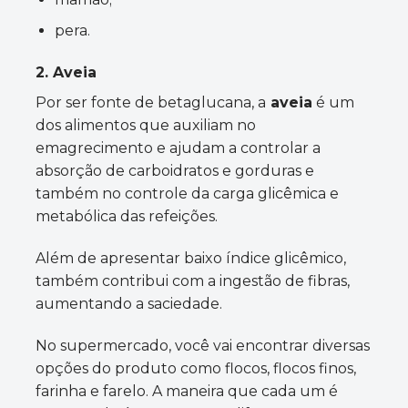
pera.
2. Aveia
Por ser fonte de betaglucana, a
aveia
é um
dos alimentos que auxiliam no
emagrecimento e ajudam a controlar a
absorção de carboidratos e gorduras e
também no controle da carga glicêmica e
metabólica das refeições.
Além de apresentar baixo índice glicêmico,
também contribui com a ingestão de fibras,
aumentando a saciedade.
No supermercado, você vai encontrar diversas
opções do produto como flocos, flocos finos,
farinha e farelo. A maneira que cada um é