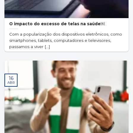
O impacto do excesso de telas na saúde￼
Com a popularização dos dispositivos eletrônicos, como
smartphones, tablets, computadores e televisores,
passamos a viver [...]
16
ABR