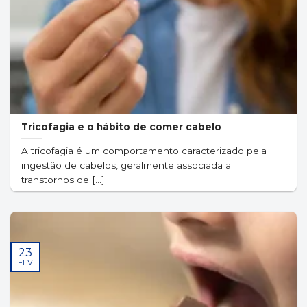
Tricofagia e o hábito de comer cabelo
A tricofagia é um comportamento caracterizado pela
ingestão de cabelos, geralmente associada a
transtornos de [...]
23
FEV