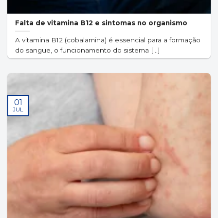
Falta de vitamina B12 e sintomas no organismo
A vitamina B12 (cobalamina) é essencial para a formação
do sangue, o funcionamento do sistema [...]
01
JUL