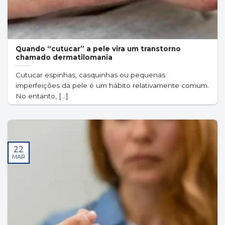
Quando “cutucar” a pele vira um transtorno
chamado dermatilomania
Cutucar espinhas, casquinhas ou pequenas
imperfeições da pele é um hábito relativamente comum.
No entanto, [...]
22
MAR