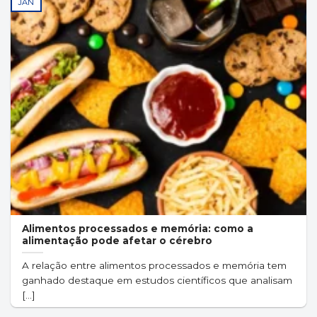
JAN
Alimentos processados e memória: como a
alimentação pode afetar o cérebro
A relação entre alimentos processados e memória tem
ganhado destaque em estudos científicos que analisam
[...]