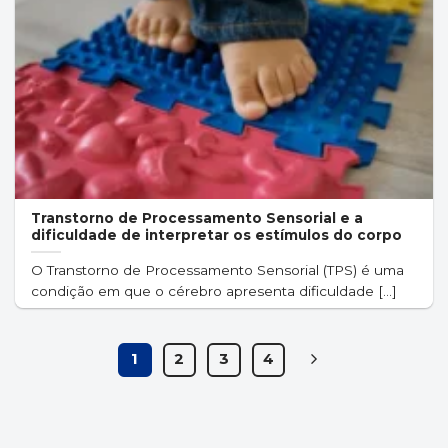
Transtorno de Processamento Sensorial e a
dificuldade de interpretar os estímulos do corpo
O Transtorno de Processamento Sensorial (TPS) é uma
condição em que o cérebro apresenta dificuldade [...]
1
2
3
4