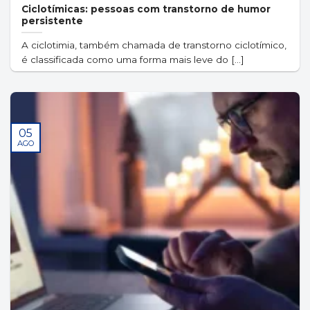
Ciclotímicas: pessoas com transtorno de humor
persistente
A ciclotimia, também chamada de transtorno ciclotímico,
é classificada como uma forma mais leve do [...]
05
AGO