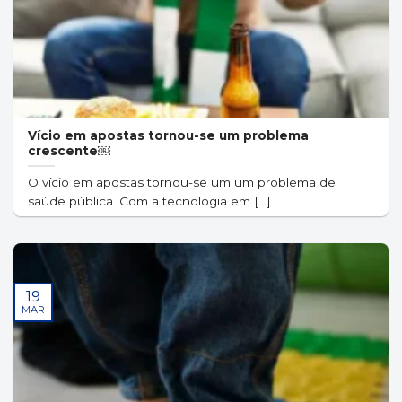
Vício em apostas tornou-se um problema
crescente￼
O vício em apostas tornou-se um um problema de
saúde pública. Com a tecnologia em [...]
19
MAR