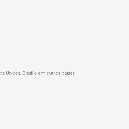
dos Unidos, Brasil e em outros países.