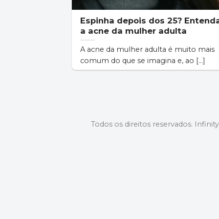
Espinha depois dos 25? Entend
a acne da mulher adulta
A acne da mulher adulta é muito mais
comum do que se imagina e, ao [...]
Todos os direitos reservados. Infinit