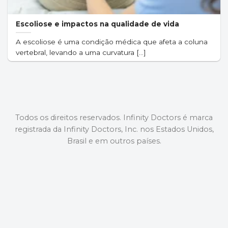
Escoliose e impactos na qualidade de vida
A escoliose é uma condição médica que afeta a coluna
vertebral, levando a uma curvatura [...]
Todos os direitos reservados. Infinity Doctors é marca
registrada da Infinity Doctors, Inc. nos Estados Unidos,
Brasil e em outros países.