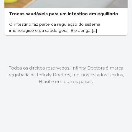
Trocas saudáveis para um intestino em equilíbrio
O intestino faz parte da regulação do sistema
imunológico e da saúde geral. Ele abriga [...]
Todos os direitos reservados. Infinity Doctors é marca
registrada da Infinity Doctors, Inc. nos Estados Unidos,
Brasil e em outros países.