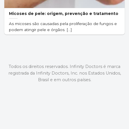
Micoses de pele: origem, prevenção e tratamento
As micoses são causadas pela proliferação de fungos e
podem atingir pele e órgãos. [...]
Todos os direitos reservados. Infinity Doctors é marca
registrada da Infinity Doctors, Inc. nos Estados Unidos,
Brasil e em outros países.