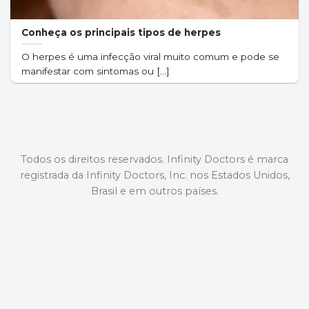
Conheça os principais tipos de herpes
O herpes é uma infecção viral muito comum e pode se
manifestar com sintomas ou [...]
Todos os direitos reservados. Infinity Doctors é marca
registrada da Infinity Doctors, Inc. nos Estados Unidos,
Brasil e em outros países.