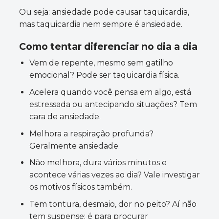
Ou seja: ansiedade pode causar taquicardia,
mas taquicardia nem sempre é ansiedade.
Como tentar diferenciar no dia a dia
Vem de repente, mesmo sem gatilho
emocional? Pode ser taquicardia física.
Acelera quando você pensa em algo, está
estressada ou antecipando situações? Tem
cara de ansiedade.
Melhora a respiração profunda?
Geralmente ansiedade.
Não melhora, dura vários minutos e
acontece várias vezes ao dia? Vale investigar
os motivos físicos também.
Tem tontura, desmaio, dor no peito? Aí não
tem suspense: é para procurar