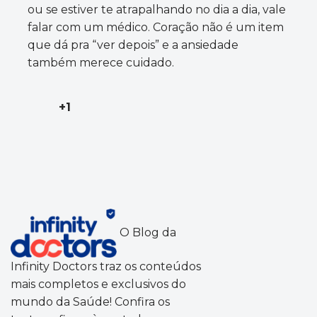
ou se estiver te atrapalhando no dia a dia, vale
falar com um médico. Coração não é um item
que dá pra “ver depois” e a ansiedade
também merece cuidado.
+1
O Blog da
Infinity Doctors traz os conteúdos
mais completos e exclusivos do
mundo da Saúde! Confira os