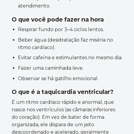
atendimento.
O que você pode fazer na hora
Respirar fundo por 3–4 ciclos lentos.
Beber água (desidratação faz miséria no
ritmo cardíaco).
Evitar cafeína e estimulantes no mesmo dia.
Fazer uma caminhada leve.
Observar se há gatilho emocional.
O que é a taquicardia ventricular?
É um ritmo cardíaco rápido e anormal, que
nasce nos ventrículos (as câmaras inferiores
do coração). Em vez de bater de forma
organizada, ele dispara de um jeito
descoordenado e acelerado, geralmente