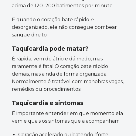
acima de 120–200 batimentos por minuto.
E quando o coração bate rápido
e
desorganizado, ele não consegue bombear
sangue direito
Taquicardia pode matar?
É rápida, vem do átrio e dá medo, mas
raramente é fatal.O coração bate rápido
demais, mas ainda de forma organizada.
Normalmente é tratável com manobras vagas,
remédios ou procedimentos.
Taquicardia e sintomas
É importante entender em que momento ela
vem e quais os sintomas que a acompanham.
Coração acelerado ou batendo “forte