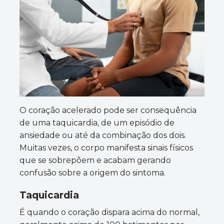
O coração acelerado pode ser consequência
de uma taquicardia, de um episódio de
ansiedade ou até da combinação dos dois.
Muitas vezes, o corpo manifesta sinais físicos
que se sobrepõem e acabam gerando
confusão sobre a origem do sintoma.
Taquicardia
É quando o coração dispara acima do normal,