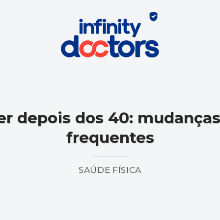
er depois dos 40: mudanças
frequentes
SAÚDE FÍSICA