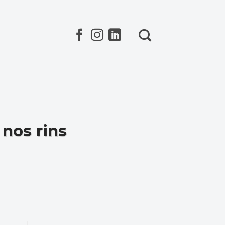
 nos rins