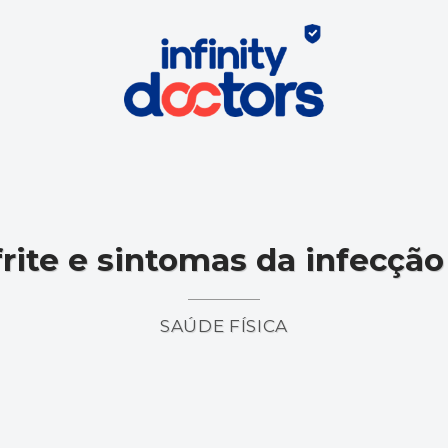
rite e sintomas da infecção
SAÚDE FÍSICA