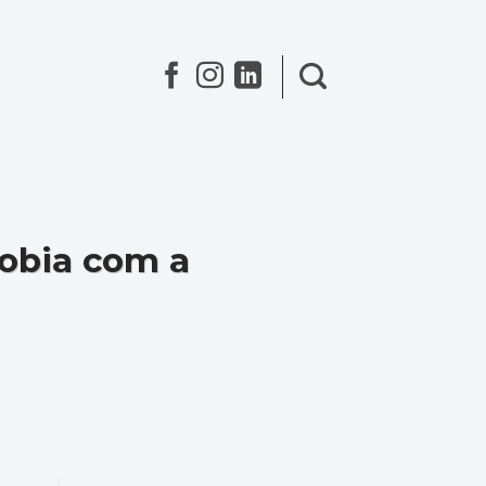
fobia com a