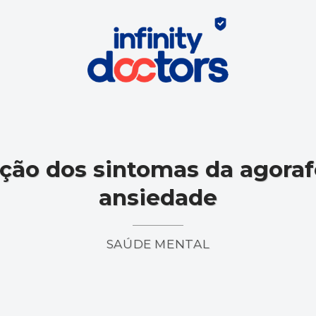
ação dos sintomas da agora
ansiedade
SAÚDE MENTAL