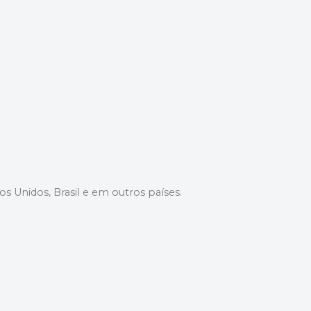
dos Unidos, Brasil e em outros países.