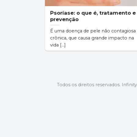
Psoríase: o que é, tratamento e
prevenção
É uma doença de pele não contagiosa
crônica, que causa grande impacto na
vida [...]
Todos os direitos reservados. Infinit