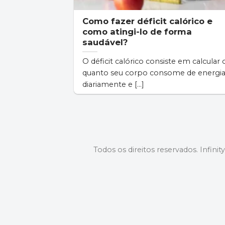
Como fazer déficit calórico e
como atingi-lo de forma
saudável?
O déficit calórico consiste em calcular 
quanto seu corpo consome de energi
diariamente e [...]
Todos os direitos reservados. Infinit