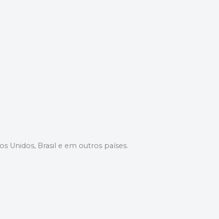
dos Unidos, Brasil e em outros países.