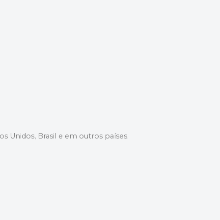
dos Unidos, Brasil e em outros países.