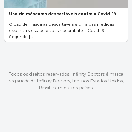
Uso de máscaras descartáveis contra a Covid-19
O uso de máscaras descartáveis é uma das medidas
essenciais estabelecidas nocombate à Covid-19.
Segundo [...]
Todos os direitos reservados. Infinity Doctors é marca
registrada da Infinity Doctors, Inc. nos Estados Unidos,
Brasil e em outros países.