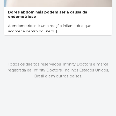
Dores abdominais podem ser a causa da
endometriose
A endometriose é uma reação inflamatória que
acontece dentro do útero. [...]
Todos os direitos reservados. Infinity Doctors é marca
registrada da Infinity Doctors, Inc. nos Estados Unidos,
Brasil e em outros países.