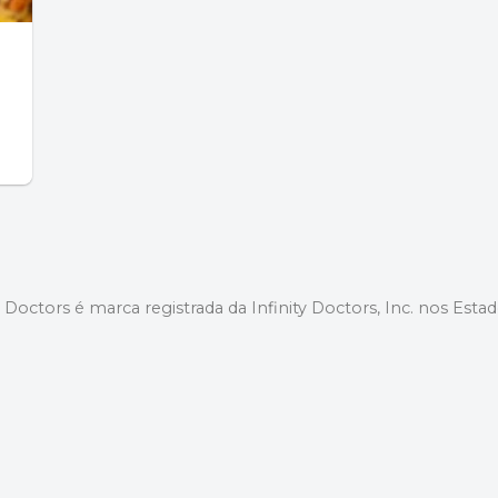
y Doctors é marca registrada da Infinity Doctors, Inc. nos Esta