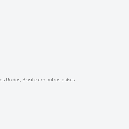
dos Unidos, Brasil e em outros países.