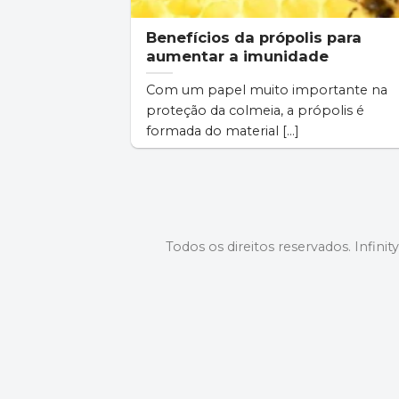
Benefícios da própolis para
aumentar a imunidade
Com um papel muito importante na
proteção da colmeia, a própolis é
formada do material [...]
Todos os direitos reservados. Infinit