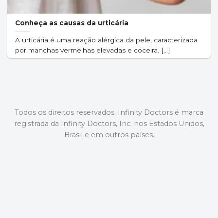
Conheça as causas da urticária
A urticária é uma reação alérgica da pele, caracterizada
por manchas vermelhas elevadas e coceira. [...]
Todos os direitos reservados. Infinity Doctors é marca
registrada da Infinity Doctors, Inc. nos Estados Unidos,
Brasil e em outros países.