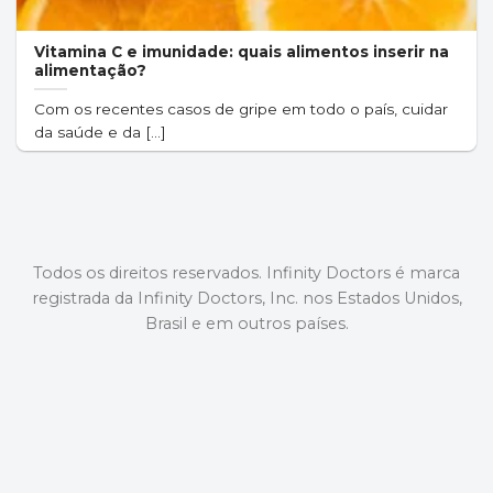
Vitamina C e imunidade: quais alimentos inserir na
alimentação?
Com os recentes casos de gripe em todo o país, cuidar
da saúde e da [...]
Todos os direitos reservados. Infinity Doctors é marca
registrada da Infinity Doctors, Inc. nos Estados Unidos,
Brasil e em outros países.