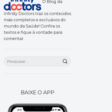
O Blog da
Infinity Doctors traz os conteúdos
mais completos e exclusivos do
mundo da Saúde! Confira os
textos e fique à vontade para
comentar.
BAIXE O APP