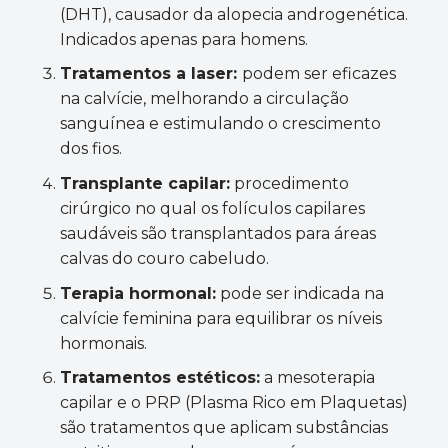
(DHT), causador da alopecia androgenética.
Indicados apenas para homens.
Tratamentos a laser:
podem ser eficazes
na calvície, melhorando a circulação
sanguínea e estimulando o crescimento
dos fios.
Transplante capilar:
procedimento
cirúrgico no qual os folículos capilares
saudáveis são transplantados para áreas
calvas do couro cabeludo.
Terapia hormonal:
pode ser indicada na
calvície feminina para equilibrar os níveis
hormonais.
Tratamentos estéticos:
a mesoterapia
capilar e o PRP (Plasma Rico em Plaquetas)
são tratamentos que aplicam substâncias