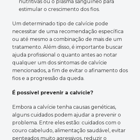
nutritivas ou o plasma sanguíneo para
estimular o crescimento dos fios.
Um determinado tipo de calvície pode
necessitar de uma recomendação específica
ou até mesmo a combinação de mais de um
tratamento. Além disso, é importante buscar
ajuda profissional o quanto antes ao notar
qualquer um dos sintomas de calvície
mencionados, a fim de evitar o afinamento dos
fios e a progressão da queda.
É possível prevenir a calvície?
Embora a calvície tenha causas genéticas,
alguns cuidados podem ajudar a prevenir o
problema. Entre eles estão: cuidados com o
couro cabeludo, alimentação saudável, evitar
penteados muito agressivos, reduzir o