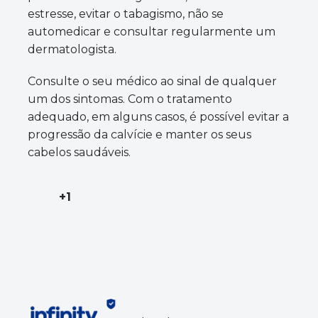
estresse, evitar o tabagismo, não se
automedicar e consultar regularmente um
dermatologista.
Consulte o seu médico ao sinal de qualquer
um dos sintomas. Com o tratamento
adequado, em alguns casos, é possível evitar a
progressão da calvície e manter os seus
cabelos saudáveis.
+1