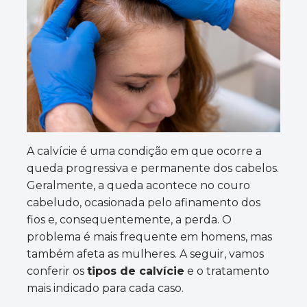
A calvície é uma condição em que ocorre a
queda progressiva e permanente dos cabelos.
Geralmente, a queda acontece no couro
cabeludo, ocasionada pelo afinamento dos
fios e, consequentemente, a perda. O
problema é mais frequente em homens, mas
também afeta as mulheres. A seguir, vamos
conferir os
tipos de calvície
e o tratamento
mais indicado para cada caso.