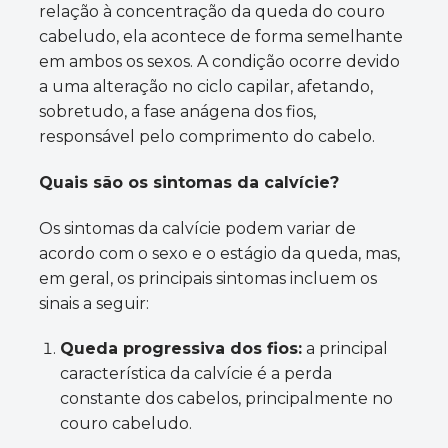
relação à concentração da queda do couro
cabeludo, ela acontece de forma semelhante
em ambos os sexos. A condição ocorre devido
a uma alteração no ciclo capilar, afetando,
sobretudo, a fase anágena dos fios,
responsável pelo comprimento do cabelo.
Quais são os sintomas da calvície?
Os sintomas da calvície podem variar de
acordo com o sexo e o estágio da queda, mas,
em geral, os principais sintomas incluem os
sinais a seguir:
Queda progressiva dos fios:
a principal
característica da calvície é a perda
constante dos cabelos, principalmente no
couro cabeludo.