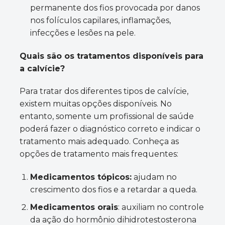
permanente dos fios provocada por danos
nos folículos capilares, inflamações,
infecções e lesões na pele.
Quais são os tratamentos disponíveis para
a calvície?
Para tratar dos diferentes tipos de calvície,
existem muitas opções disponíveis. No
entanto, somente um profissional de saúde
poderá fazer o diagnóstico correto e indicar o
tratamento mais adequado. Conheça as
opções de tratamento mais frequentes:
Medicamentos tópicos:
ajudam no
crescimento dos fios e a retardar a queda.
Medicamentos orais
: auxiliam no controle
da ação do hormônio dihidrotestosterona