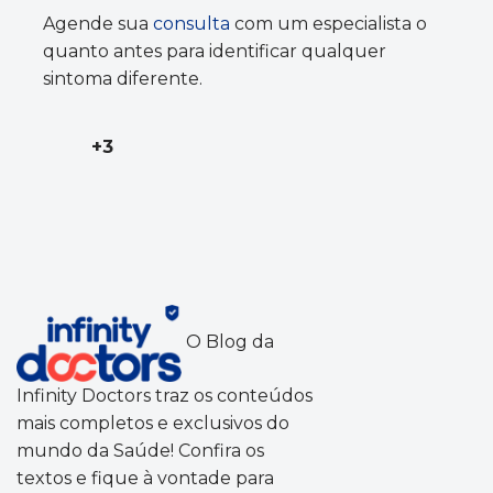
Agende sua
consulta
com um especialista o
quanto antes para identificar qualquer
sintoma diferente.
+3
O Blog da
Infinity Doctors traz os conteúdos
mais completos e exclusivos do
mundo da Saúde! Confira os
textos e fique à vontade para