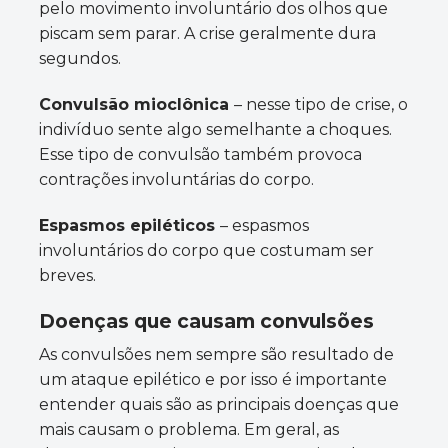
pelo movimento involuntário dos olhos que
piscam sem parar. A crise geralmente dura
segundos.
Convulsão mioclônica
– nesse tipo de crise, o
indivíduo sente algo semelhante a choques.
Esse tipo de convulsão também provoca
contrações involuntárias do corpo.
Espasmos epiléticos
– espasmos
involuntários do corpo que costumam ser
breves.
Doenças que causam convulsões
As convulsões nem sempre são resultado de
um ataque epilético e por isso é importante
entender quais são as principais doenças que
mais causam o problema. Em geral, as