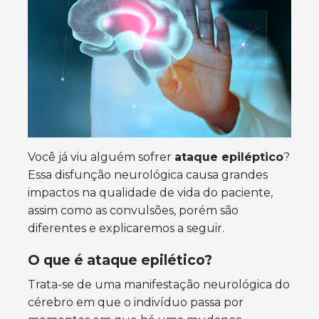
Você já viu alguém sofrer
ataque epiléptico
?
Essa disfunção neurológica causa grandes
impactos na qualidade de vida do paciente,
assim como as convulsões, porém são
diferentes e explicaremos a seguir.
O que é ataque epilético?
Trata-se de uma manifestação neurológica do
cérebro em que o indivíduo passa por