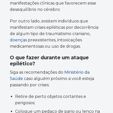
manifestações clínicas que favorecem esse
desequilíbrio no cérebro.
Por outro lado, existem indivíduos que
manifestam crises epiléticas por decorrência
de algum tipo de traumatismo craniano,
doenças
preexistentes, intoxicações
medicamentosas ou uso de drogas.
O que fazer durante um ataque
epilético?
Siga as recomendações do
Ministério da
Saúde
caso alguém próximo a você esteja
passando por crises.
Retire de perto objetos cortantes e
perigosos;
Coloque um pedaço de pano ou lenço na