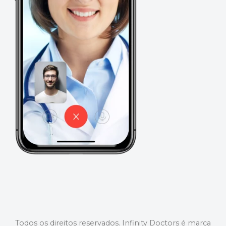
Todos os direitos reservados. Infinity Doctors é marca