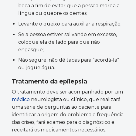
boca a fim de evitar que a pessoa morda a
língua ou quebre os dentes;
Levante o queixo para auxiliar a respiração;
Se a pessoa estiver salivando em excesso,
coloque ela de lado para que não
engasgue;
Não segure, não dê tapas para “acordá-la”
ou jogue água.
Tratamento da epilepsia
O tratamento deve ser acompanhado por um
médico
neurologista ou clínico, que realizará
uma série de perguntas ao paciente para
identificar a origem do problema e frequência
das crises, fará exames para o diagnóstico e
receitará os medicamentos necessários.