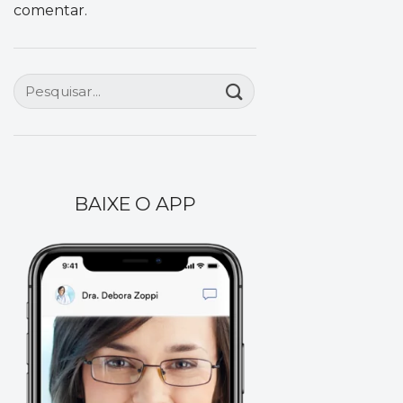
comentar.
BAIXE O APP