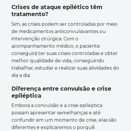
Crises de
ataque epilético têm
tratamento?
Sim, as crises podem ser controladas por meio
de medicamentos anticonvulsivantes ou
intervenção cirúrgica. Com o
acompanhamento médico, o paciente
conseguirá ter suas crises controladas e obter
melhor qualidade de vida, conseguindo
trabalhar, estudar e realizar suas atividades do
dia a dia.
Diferença entre convulsão e crise
epiléptica
Embora a convulsão e a crise epiléptica
possam apresentar semelhanças e até
confundir em um momento de crise, elas são
diferentes e explicaremos o porquê.