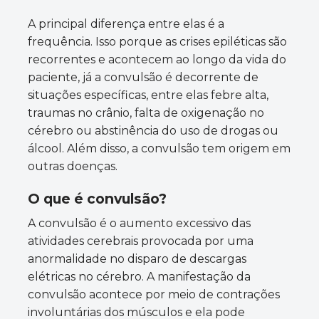
A principal diferença entre elas é a
frequência. Isso porque as crises epiléticas são
recorrentes e acontecem ao longo da vida do
paciente, já a convulsão é decorrente de
situações específicas, entre elas febre alta,
traumas no crânio, falta de oxigenação no
cérebro ou abstinência do uso de drogas ou
álcool. Além disso, a convulsão tem origem em
outras doenças.
O que é convulsão?
A convulsão é o aumento excessivo das
atividades cerebrais provocada por uma
anormalidade no disparo de descargas
elétricas no cérebro. A manifestação da
convulsão acontece por meio de contrações
involuntárias dos músculos e ela pode