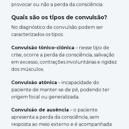
provocar ou não a perda da consciência.
Quais são os tipos de convulsão?
No diagnóstico de convulsão podem ser
caracterizados os tipos:
Convulsão tônico-clônica
– nesse tipo de
crise, ocorre a perda da consciência, salivação
em excesso, contrações involuntárias e rigidez
dos músculos.
Convulsão atônica
– incapacidade do
paciente de manter-se de pé, podendo ter
origem focal ou generalizada.
Convulsão de ausência
– o paciente
apresenta a perda da consciência, sem
resposta ao meio externo e é acompanhada